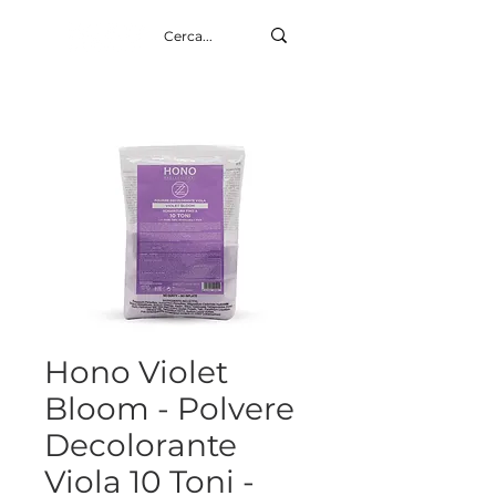
Hono Violet
Bloom - Polvere
Decolorante
Viola 10 Toni -