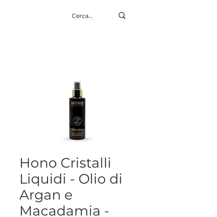
Hono Cristalli
Liquidi - Olio di
Argan e
Macadamia -