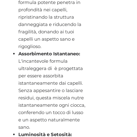
formula potente penetra in
profondità nei capelli,
ripristinando la struttura
danneggiata e riducendo la
fragilità, donando ai tuoi
capelli un aspetto sano e
rigoglioso.
Assorbimento Istantaneo:
L'incantevole formula
ultraleggera di è progettata
per essere assorbita
istantaneamente dai capelli.
Senza appesantire o lasciare
residui, questa miscela nutre
istantaneamente ogni ciocca,
conferendo un tocco di lusso
e un aspetto naturalmente
sano.
Luminosità e Setosità: