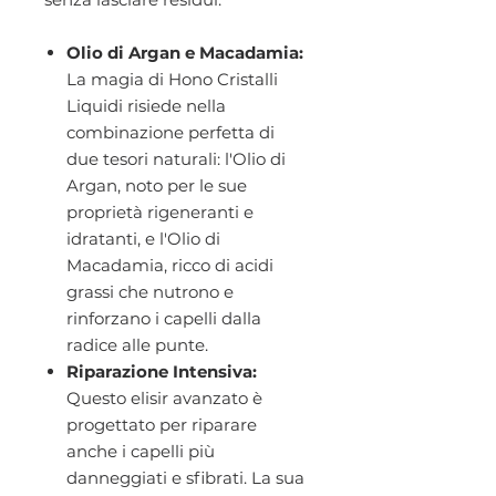
Olio di Argan e Macadamia:
La magia di Hono Cristalli
Liquidi risiede nella
combinazione perfetta di
due tesori naturali: l'Olio di
Argan, noto per le sue
proprietà rigeneranti e
idratanti, e l'Olio di
Macadamia, ricco di acidi
grassi che nutrono e
rinforzano i capelli dalla
radice alle punte.
Riparazione Intensiva:
Questo elisir avanzato è
progettato per riparare
anche i capelli più
danneggiati e sfibrati. La sua